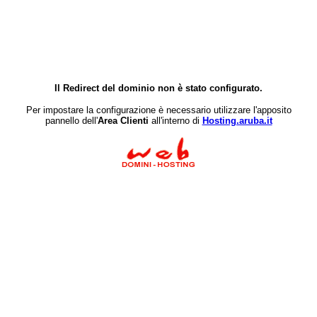
Il Redirect del dominio non è stato configurato.
Per impostare la configurazione è necessario utilizzare l'apposito
pannello dell'
Area Clienti
all'interno di
Hosting.aruba.it